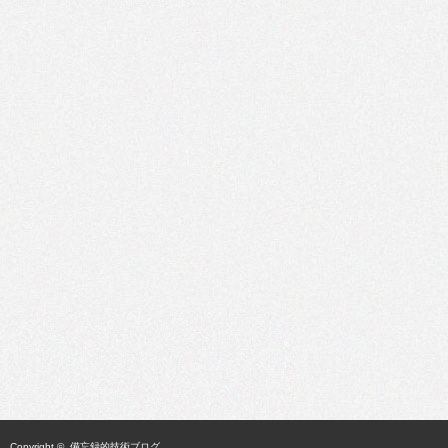
Copyright ©
備忘録的技術ブログ