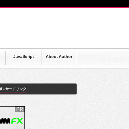
JavaScript
About Author
ポンサードリンク