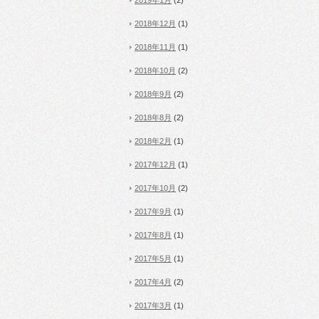
2019年1月
(2)
2018年12月
(1)
2018年11月
(1)
2018年10月
(2)
2018年9月
(2)
2018年8月
(2)
2018年2月
(1)
2017年12月
(1)
2017年10月
(2)
2017年9月
(1)
2017年8月
(1)
2017年5月
(1)
2017年4月
(2)
2017年3月
(1)