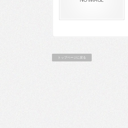
トップページに戻る