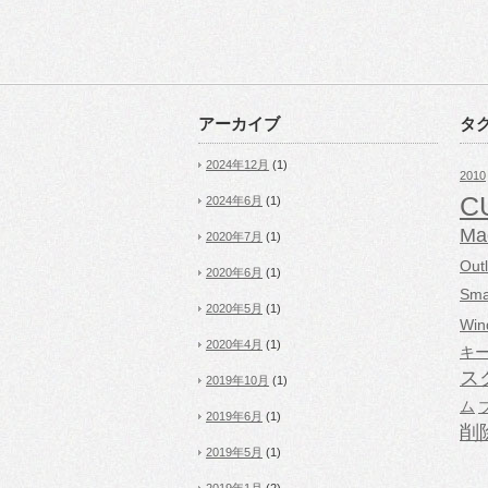
アーカイブ
タ
2024年12月
(1)
2010
C
2024年6月
(1)
Ma
2020年7月
(1)
Out
2020年6月
(1)
Sma
2020年5月
(1)
Win
2020年4月
(1)
キ
ス
2019年10月
(1)
ム
2019年6月
(1)
削
2019年5月
(1)