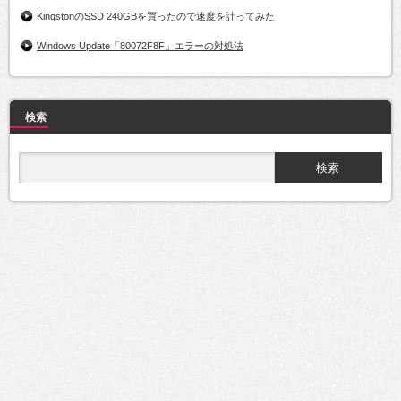
KingstonのSSD 240GBを買ったので速度を計ってみた
Windows Update「80072F8F」エラーの対処法
検索