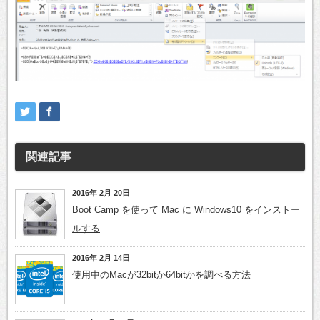
関連記事
2016年 2月 20日
Boot Camp を使って Mac に Windows10 をインストー
ルする
2016年 2月 14日
使用中のMacが32bitか64bitかを調べる方法