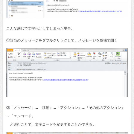
こんな感じで文字化けしてしまった場合。
①該当のメッセージをダブルクリックして、メッセージを単独で開く
②「メッセージ」→「移動」→「アクション」→「その他のアクション」
→「エンコード」
と進むことで、文字コードを変更することができる。