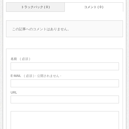
トラックバック ( 0 )
コメント ( 0 )
この記事へのコメントはありません。
名前
( 必須 )
E-MAIL
( 必須 ) - 公開されません -
URL