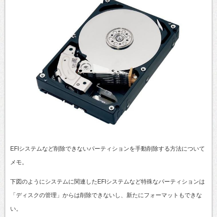
EFIシステムなど削除できないパーティションを手動削除する方法について
メモ。
下図のようにシステムに関連したEFIシステムなど特殊なパーティションは
「ディスクの管理」からは削除できないし、新たにフォーマットもできな
い。