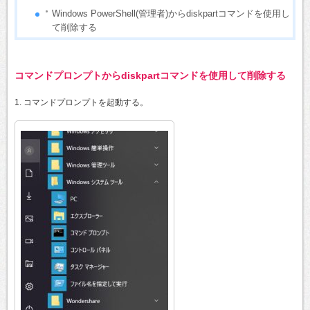
Windows PowerShell(管理者)からdiskpartコマンドを使用し
て削除する
コマンドプロンプトからdiskpartコマンドを使用して削除する
1. コマンドプロンプトを起動する。