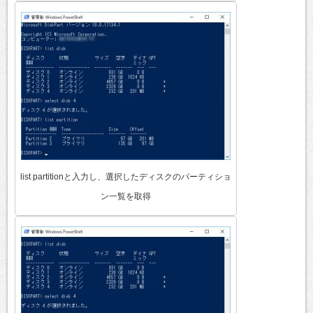
list partitionと入力し、選択したディスクのパーティショ
ン一覧を取得