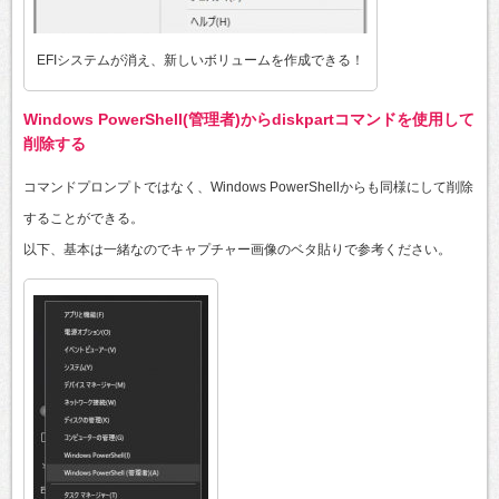
EFIシステムが消え、新しいボリュームを作成できる！
Windows PowerShell(管理者)からdiskpartコマンドを使用して
削除する
コマンドプロンプトではなく、Windows PowerShellからも同様にして削除
することができる。
以下、基本は一緒なのでキャプチャー画像のベタ貼りで参考ください。