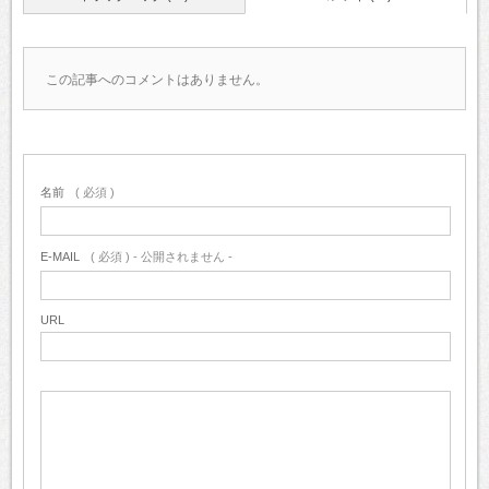
この記事へのコメントはありません。
名前
( 必須 )
E-MAIL
( 必須 ) - 公開されません -
URL