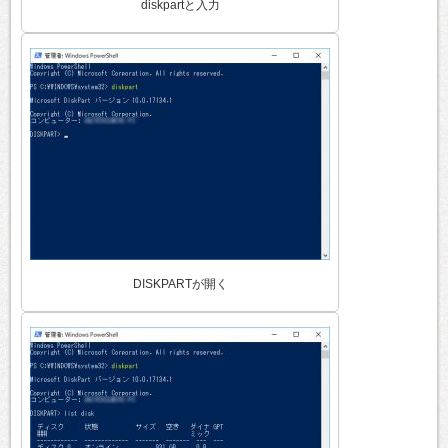
diskpartと入力
DISKPARTが開く