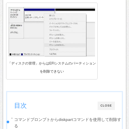
「ディスクの管理」からはEFIシステムのパーティション
を削除できない
目次
CLOSE
コマンドプロンプトからdiskpartコマンドを使用して削除す
る